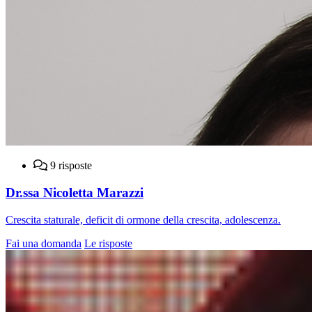
9 risposte
Dr.ssa Nicoletta Marazzi
Crescita staturale, deficit di ormone della crescita, adolescenza.
Fai una domanda
Le risposte