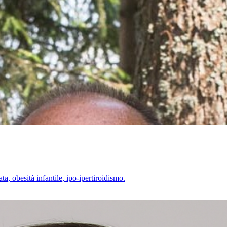
ta, obesità infantile, ipo-ipertiroidismo.