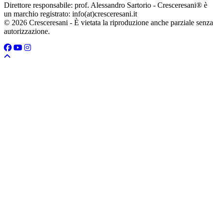
Direttore responsabile: prof. Alessandro Sartorio - Cresceresani® è
un marchio registrato: info(at)cresceresani.it
© 2026 Cresceresani - È vietata la riproduzione anche parziale senza
autorizzazione.