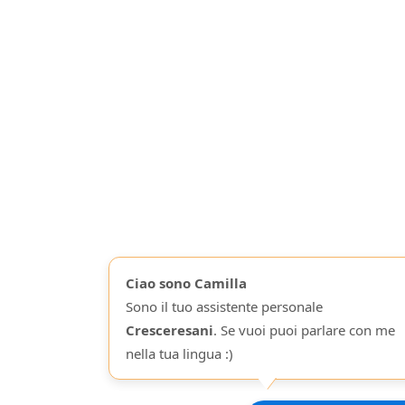
Ciao sono Camilla
Sono il tuo assistente personale
Cresceresani
. Se vuoi puoi parlare con me
nella tua lingua :)