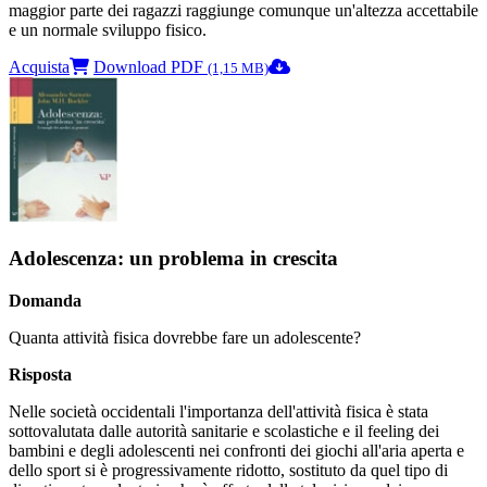
maggior parte dei ragazzi raggiunge comunque un'altezza accettabile
e un normale sviluppo fisico.
Acquista
Download PDF
(1,15 MB)
Adolescenza: un problema in crescita
Domanda
Quanta attività fisica dovrebbe fare un adolescente?
Risposta
Nelle società occidentali l'importanza dell'attività fisica è stata
sottovalutata dalle autorità sanitarie e scolastiche e il feeling dei
bambini e degli adolescenti nei confronti dei giochi all'aria aperta e
dello sport si è progressivamente ridotto, sostituto da quel tipo di