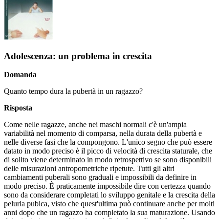
Adolescenza: un problema in crescita
Domanda
Quanto tempo dura la pubertà in un ragazzo?
Risposta
Come nelle ragazze, anche nei maschi normali c'è un'ampia
variabilità nel momento di comparsa, nella durata della pubertà e
nelle diverse fasi che la compongono. L'unico segno che può essere
datato in modo preciso è il picco di velocità di crescita staturale, che
di solito viene determinato in modo retrospettivo se sono disponibili
delle misurazioni antropometriche ripetute. Tutti gli altri
cambiamenti puberali sono graduali e impossibili da definire in
modo preciso. È praticamente impossibile dire con certezza quando
sono da considerare completati lo sviluppo genitale e la crescita della
peluria pubica, visto che quest'ultima può continuare anche per molti
anni dopo che un ragazzo ha completato la sua maturazione. Usando