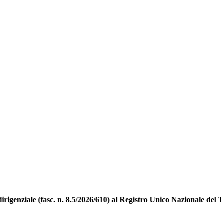
irigenziale (fasc. n. 8.5/2026/610) al Registro Unico Nazionale del Te