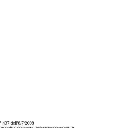
n° 437 dell'8/7/2008