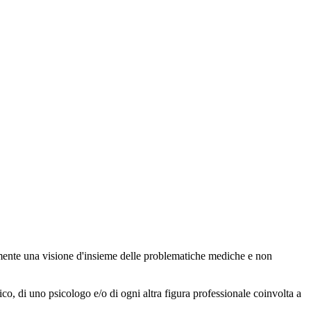
icemente una visione d'insieme delle problematiche mediche e non
, di uno psicologo e/o di ogni altra figura professionale coinvolta a