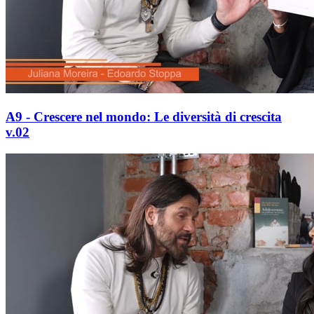
A9 - Crescere nel mondo: Le diversità di crescita
v.02