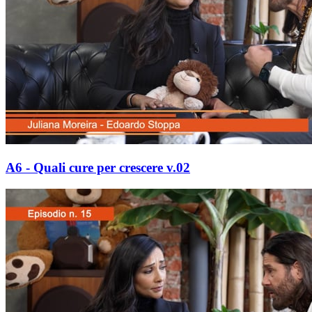
A6 - Quali cure per crescere v.02