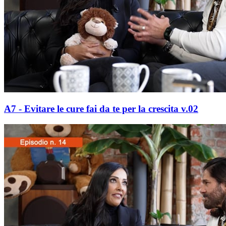
A7 - Evitare le cure fai da te per la crescita v.02