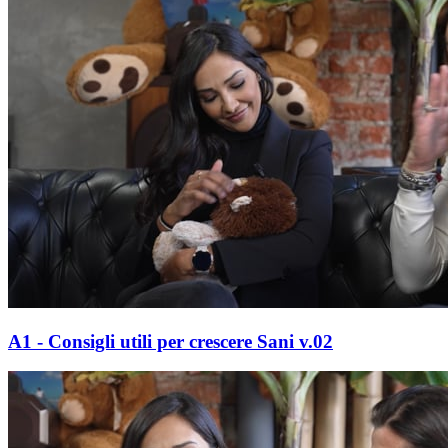
A1 - Consigli utili per crescere Sani v.02