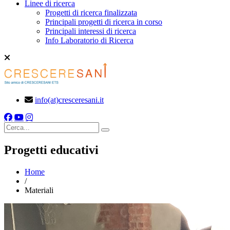
Linee di ricerca
Progetti di ricerca finalizzata
Principali progetti di ricerca in corso
Principali interessi di ricerca
Info Laboratorio di Ricerca
info(at)cresceresani.it
Cerca
Progetti educativi
Home
/
Materiali