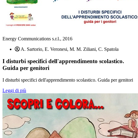
Energy Communications s.r.l., 2016
A. Sartorio, E. Veronesi, M. M. Ziliani, C. Spatola
I disturbi specifici dell'apprendimento scolastico.
Guida per genitori
I disturbi specifici dell'apprendimento scolastico. Guida per genitori
Leggi di più