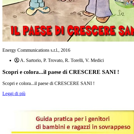
Energy Communications s.r.l., 2016
A. Sartorio, P. Trovato, R. Torelli, V. Medici
Scopri e colora...il paese di CRESCERE SANI !
Scopri e colora...il paese di CRESCERE SANI !
Leggi di più