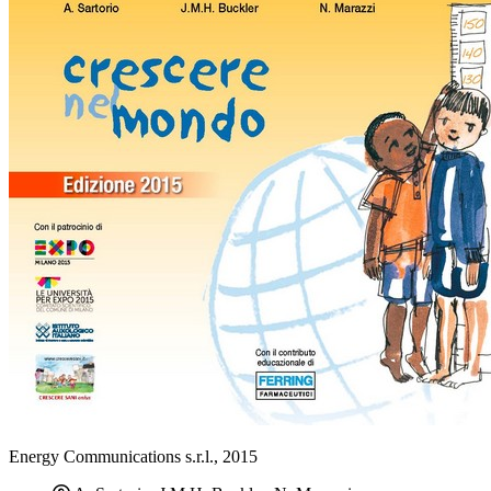
Energy Communications s.r.l., 2015