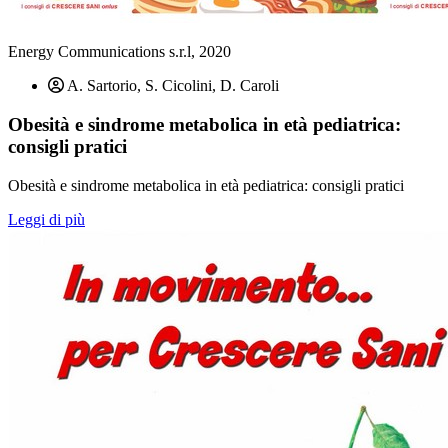
Energy Communications s.r.l, 2020
A. Sartorio, S. Cicolini, D. Caroli
Obesità e sindrome metabolica in età pediatrica:
consigli pratici
Obesità e sindrome metabolica in età pediatrica: consigli pratici
Leggi di più