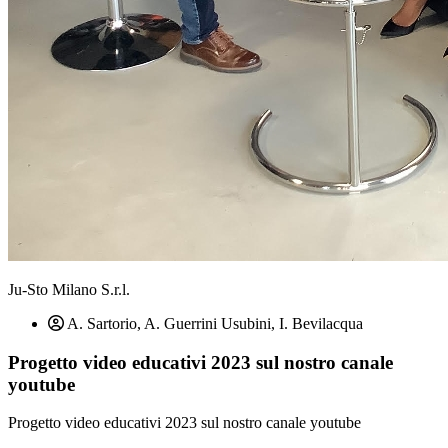
Ju-Sto Milano S.r.l.
A. Sartorio, A. Guerrini Usubini, I. Bevilacqua
Progetto video educativi 2023 sul nostro canale
youtube
Progetto video educativi 2023 sul nostro canale youtube