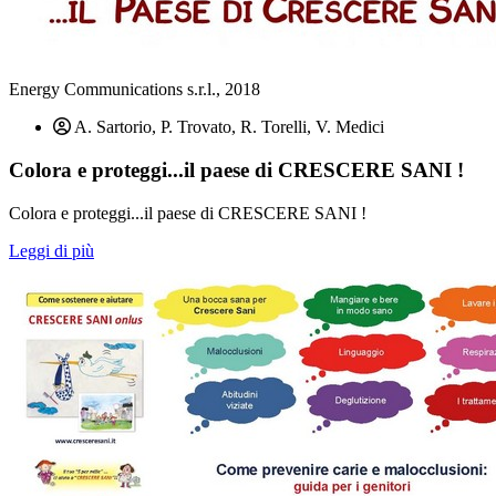
Energy Communications s.r.l., 2018
A. Sartorio, P. Trovato, R. Torelli, V. Medici
Colora e proteggi...il paese di CRESCERE SANI !
Colora e proteggi...il paese di CRESCERE SANI !
Leggi di più