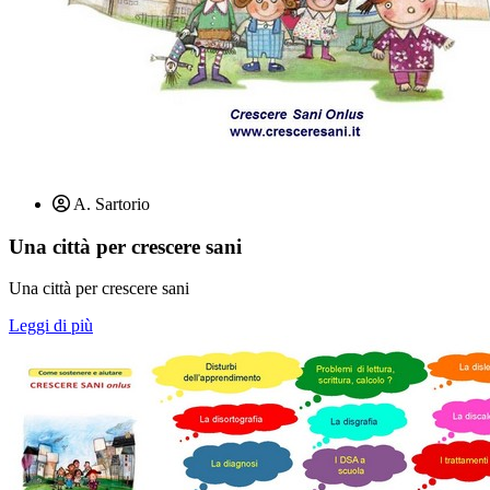
A. Sartorio
Una città per crescere sani
Una città per crescere sani
Leggi di più