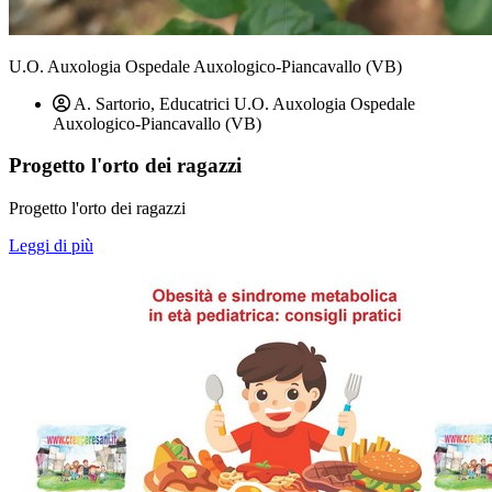
U.O. Auxologia Ospedale Auxologico-Piancavallo (VB)
A. Sartorio, Educatrici U.O. Auxologia Ospedale
Auxologico-Piancavallo (VB)
Progetto l'orto dei ragazzi
Progetto l'orto dei ragazzi
Leggi di più