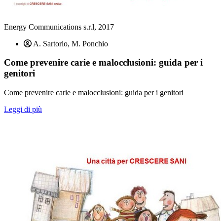
Energy Communications s.r.l, 2017
A. Sartorio, M. Ponchio
Come prevenire carie e malocclusioni: guida per i
genitori
Come prevenire carie e malocclusioni: guida per i genitori
Leggi di più