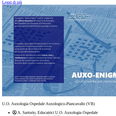
Leggi di più
U.O. Auxologia Ospedale Auxologico-Piancavallo (VB)
A. Sartorio, Educatrici U.O. Auxologia Ospedale