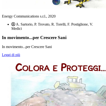
Energy Communications s.r.l., 2020
A. Sartorio, P. Trovato, R. Torelli, F. Postiglione, V.
Medici
In movimento...per Crescere Sani
In movimento...per Crescere Sani
Leggi di più