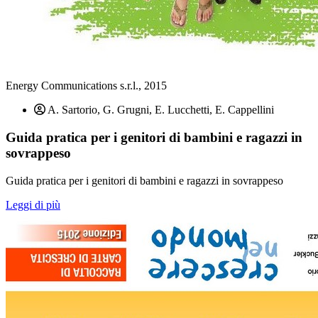
Energy Communications s.r.l., 2015
A. Sartorio, G. Grugni, E. Lucchetti, E. Cappellini
Guida pratica per i genitori di bambini e ragazzi in
sovrappeso
Guida pratica per i genitori di bambini e ragazzi in sovrappeso
Leggi di più