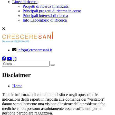
Linee di ricerca
Progetti di ricerca finalizzata
Principali progetti di ricerca in corso
Principali interessi di ricerca
Info Laboratorio di Ricerca
info(at)cresceresani.it
Cerca
Disclaimer
Home
Tutte le informazioni contenute nel sito e negli opuscoli e le
indicazioni delgi esperti in risposta alle domande dei "visitatori"
danno semplicemente una visione d'insieme delle problematiche
mediche e non possono assolutamente essere sufficienti per la
gestione particolare raggazzo/a.