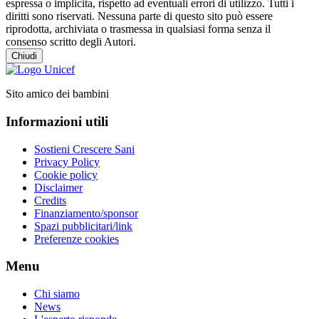
espressa o implicita, rispetto ad eventuali errori di utilizzo. Tutti i
diritti sono riservati. Nessuna parte di questo sito può essere
riprodotta, archiviata o trasmessa in qualsiasi forma senza il
consenso scritto degli Autori.
Chiudi
Sito amico dei bambini
Informazioni utili
Sostieni Crescere Sani
Privacy Policy
Cookie policy
Disclaimer
Credits
Finanziamento/sponsor
Spazi pubblicitari/link
Preferenze cookies
Menu
Chi siamo
News