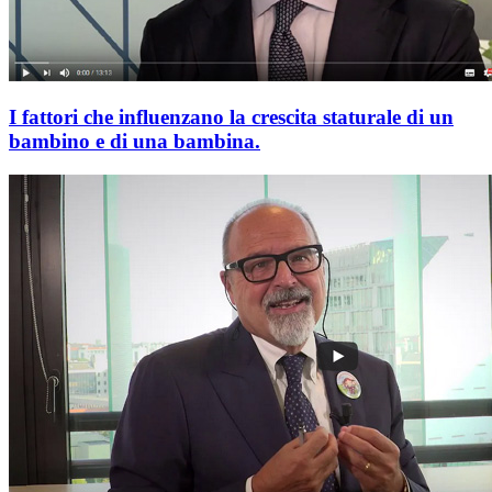
I fattori che influenzano la crescita staturale di un
bambino e di una bambina.