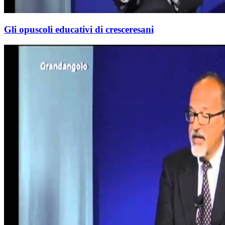
Gli opuscoli educativi di cresceresani