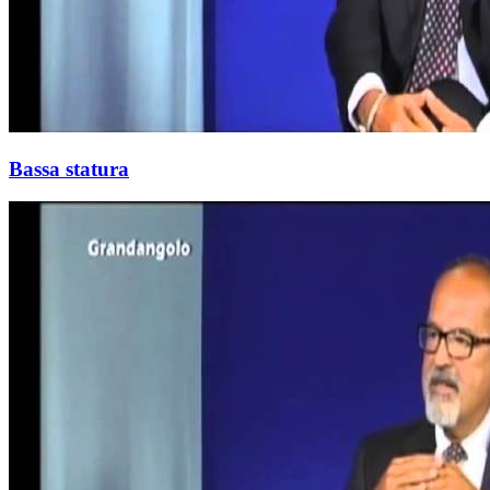
Bassa statura