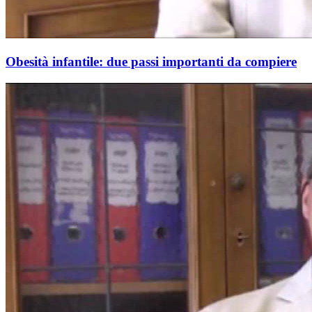
Obesità infantile: due passi importanti da compiere