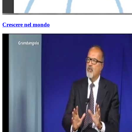
Crescere nel mondo