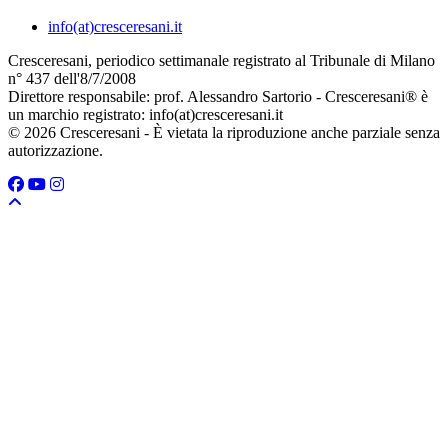
info(at)cresceresani.it
Cresceresani, periodico settimanale registrato al Tribunale di Milano
n° 437 dell'8/7/2008
Direttore responsabile: prof. Alessandro Sartorio - Cresceresani® è
un marchio registrato: info(at)cresceresani.it
© 2026 Cresceresani - È vietata la riproduzione anche parziale senza
autorizzazione.