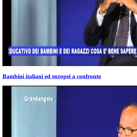
Bambini italiani ed europei a confronto