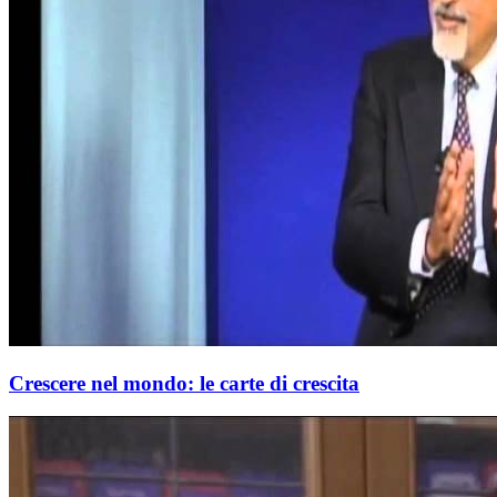
Crescere nel mondo: le carte di crescita