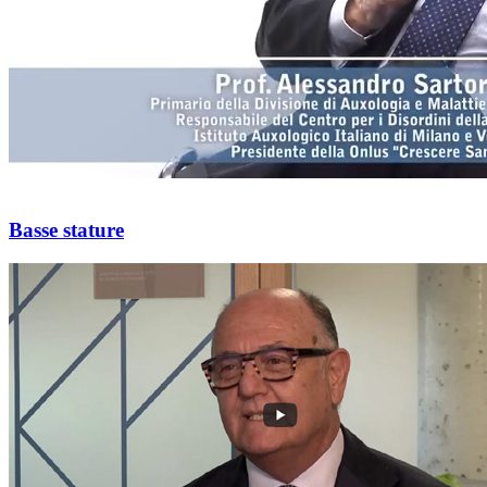
Basse stature