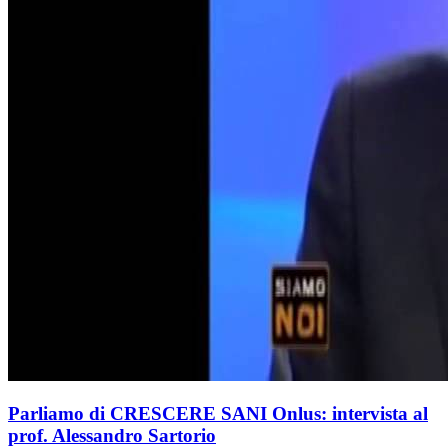
Parliamo di CRESCERE SANI Onlus: intervista al
prof. Alessandro Sartorio