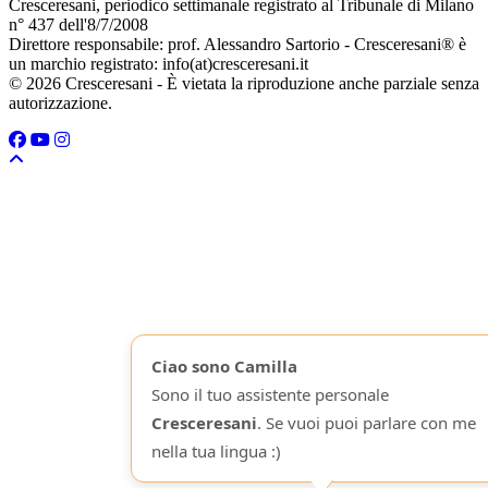
Cresceresani, periodico settimanale registrato al Tribunale di Milano
n° 437 dell'8/7/2008
Direttore responsabile: prof. Alessandro Sartorio - Cresceresani® è
un marchio registrato: info(at)cresceresani.it
© 2026 Cresceresani - È vietata la riproduzione anche parziale senza
autorizzazione.
Ciao sono Camilla
Sono il tuo assistente personale
Cresceresani
. Se vuoi puoi parlare con me
nella tua lingua :)