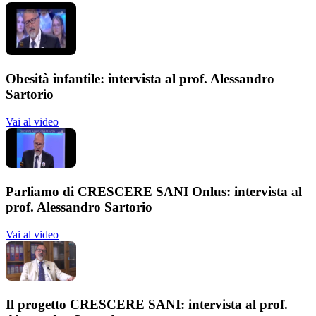
Obesità infantile: intervista al prof. Alessandro
Sartorio
Vai al video
Parliamo di CRESCERE SANI Onlus: intervista al
prof. Alessandro Sartorio
Vai al video
Il progetto CRESCERE SANI: intervista al prof.