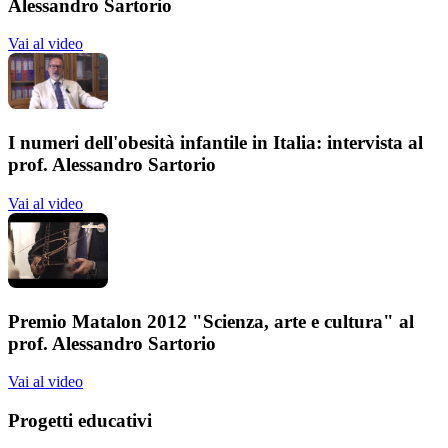
Alessandro Sartorio
Vai al video
I numeri dell'obesità infantile in Italia: intervista al
prof. Alessandro Sartorio
Vai al video
Premio Matalon 2012 "Scienza, arte e cultura" al
prof. Alessandro Sartorio
Vai al video
Progetti educativi