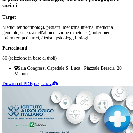
sociali
Target
Medici (endocrinologi, pediatri, medicina interna, medicina
generale, scienza dell'alimentazione e dietetica), infermieri,
infermieri pediatrici, dietisti, psicologi, biologi
Partecipanti
80 (selezione in base ai titoli)
Sala Congressi Ospedale S. Luca - Piazzale Brescia, 20 -
Milano
Download PDF
(175,07 KB)