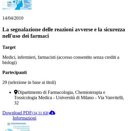
14/04/2010
La segnalazione delle reazioni avverse e la sicurezza
nell'uso dei farmaci
Target
Medici, infermieri, farmacisti (accesso consentito senza crediti a
biologi)
Partecipanti
29 (selezione in base ai titoli)
Dipartimento di Farmacologia, Chemioterapia e
Tossicologia Medica - Università di Milano - Via Vanvitelli,
32
Download PDF
(34,31 KB)
Informazioni