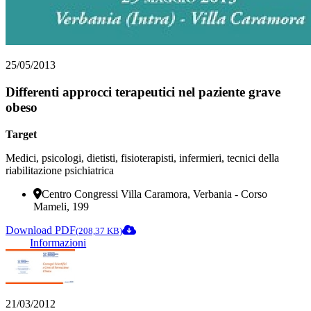
25/05/2013
Differenti approcci terapeutici nel paziente grave
obeso
Target
Medici, psicologi, dietisti, fisioterapisti, infermieri, tecnici della
riabilitazione psichiatrica
Centro Congressi Villa Caramora, Verbania - Corso
Mameli, 199
Download PDF
(208,37 KB)
Informazioni
21/03/2012