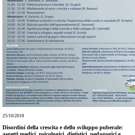
25/10/2018
Disordini della crescita e dello sviluppo puberale:
aspetti medici, psicologici, dietistici, pedagogici e