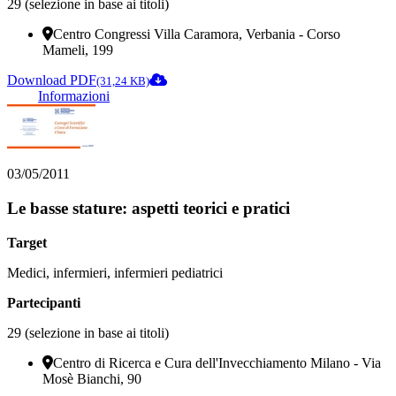
29 (selezione in base ai titoli)
Centro Congressi Villa Caramora, Verbania - Corso
Mameli, 199
Download PDF
(31,24 KB)
Informazioni
03/05/2011
Le basse stature: aspetti teorici e pratici
Target
Medici, infermieri, infermieri pediatrici
Partecipanti
29 (selezione in base ai titoli)
Centro di Ricerca e Cura dell'Invecchiamento Milano - Via
Mosè Bianchi, 90