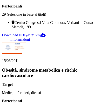
Partecipanti
29 (selezione in base ai titoli)
Centro Congressi Villa Caramora, Verbania - Corso
Mameli, 199
Download PDF
(45,21 KB)
Informazioni
15/06/2011
Obesità, sindrome metabolica e rischio
cardiovascolare
Target
Medici, infermieri, dietisti
Partecipanti