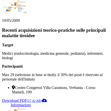
19/05/2009
Recenti acquisizioni teorico-pratiche sulle principali
malattie tiroidee
Target
Medici (endocrinologia, medicina generale, pediatria), infermieri,
biologi
Partecipanti
Max 29 (selezione in base ai titoli); il 30% dei posti è riservato al
personale dell'Istituto
Centro Congressi Villa Caramora, Verbania - Corso
Mameli, 199
Download PDF
(27,42 KB)
Informazioni