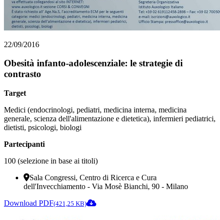
22/09/2016
Obesità infanto-adolescenziale: le strategie di
contrasto
Target
Medici (endocrinologi, pediatri, medicina interna, medicina
generale, scienza dell'alimentazione e dietetica), infermieri pediatrici,
dietisti, psicologi, biologi
Partecipanti
100 (selezione in base ai titoli)
Sala Congressi, Centro di Ricerca e Cura
dell'Invecchiamento - Via Mosè Bianchi, 90 - Milano
Download PDF
(421,25 KB)