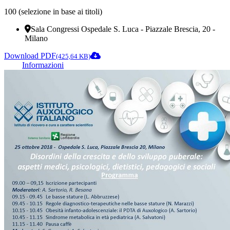
100 (selezione in base ai titoli)
Sala Congressi Ospedale S. Luca - Piazzale Brescia, 20 -
Milano
Download PDF
(425,64 KB)
Informazioni