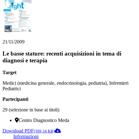
21/11/2009
Le basse stature: recenti acquisizioni in tema di
diagnosi e terapia
Target
Medici (medicina generale, endocrinologia, pediatria), Infermieri
Pediatrici
Partecipanti
29 (selezione in base ai titoli)
Centro Diagnostico Meda
Download PDF
(309,34 KB)
Informazioni