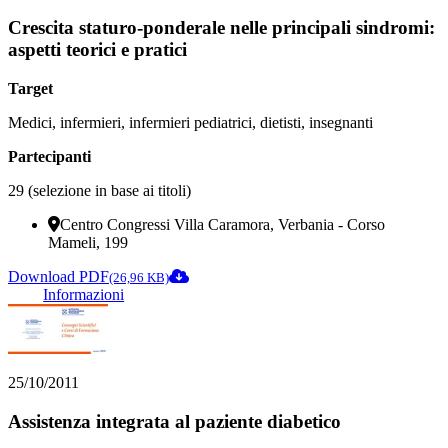
Crescita staturo-ponderale nelle principali sindromi:
aspetti teorici e pratici
Target
Medici, infermieri, infermieri pediatrici, dietisti, insegnanti
Partecipanti
29 (selezione in base ai titoli)
Centro Congressi Villa Caramora, Verbania - Corso
Mameli, 199
Download PDF
(26,96 KB)
Informazioni
25/10/2011
Assistenza integrata al paziente diabetico