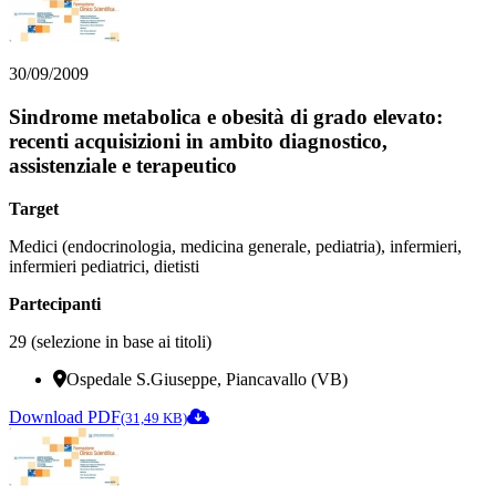
30/09/2009
Sindrome metabolica e obesità di grado elevato:
recenti acquisizioni in ambito diagnostico,
assistenziale e terapeutico
Target
Medici (endocrinologia, medicina generale, pediatria), infermieri,
infermieri pediatrici, dietisti
Partecipanti
29 (selezione in base ai titoli)
Ospedale S.Giuseppe, Piancavallo (VB)
Download PDF
(31,49 KB)