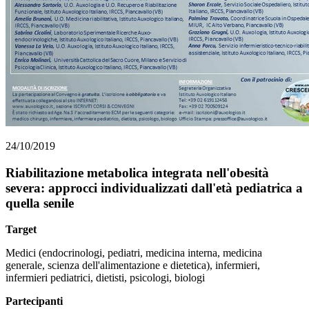
24/10/2019
Riabilitazione metabolica integrata nell'obesità
severa: approcci individualizzati dall'età pediatrica a
quella senile
Target
Medici (endocrinologi, pediatri, medicina interna, medicina
generale, scienza dell'alimentazione e dietetica), infermieri,
infermieri pediatrici, dietisti, psicologi, biologi
Partecipanti