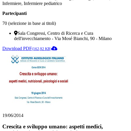
Infermiere, Infermiere pediatrico
Partecipanti
70 (selezione in base ai titoli)
Sala Congressi, Centro di Ricerca e Cura
dell'invecchiamento - Via Mosé Bianchi, 90 - Milano
Download PDF
(162,92 KB)
19/06/2014
Crescita e sviluppo umano: aspetti medici,