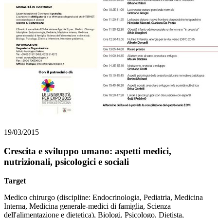
19/03/2015
Crescita e sviluppo umano: aspetti medici,
nutrizionali, psicologici e sociali
Target
Medico chirurgo (discipline: Endocrinologia, Pediatria, Medicina
Interna, Medicina generale-medici di famiglia, Scienza
dell'alimentazione e dietetica), Biologi, Psicologo, Dietista,