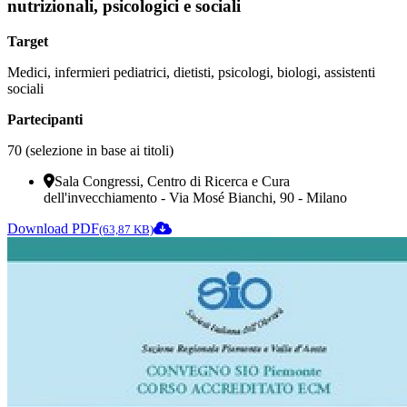
nutrizionali, psicologici e sociali
Target
Medici, infermieri pediatrici, dietisti, psicologi, biologi, assistenti
sociali
Partecipanti
70 (selezione in base ai titoli)
Sala Congressi, Centro di Ricerca e Cura
dell'invecchiamento - Via Mosé Bianchi, 90 - Milano
Download PDF
(63,87 KB)