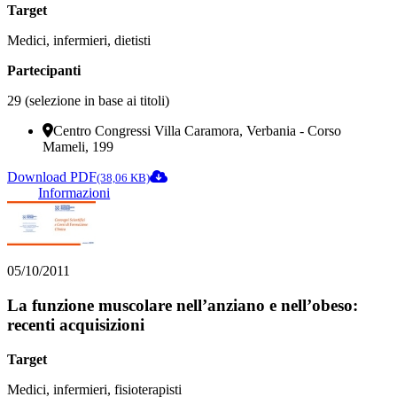
Target
Medici, infermieri, dietisti
Partecipanti
29 (selezione in base ai titoli)
Centro Congressi Villa Caramora, Verbania - Corso
Mameli, 199
Download PDF
(38,06 KB)
Informazioni
05/10/2011
La funzione muscolare nell’anziano e nell’obeso:
recenti acquisizioni
Target
Medici, infermieri, fisioterapisti