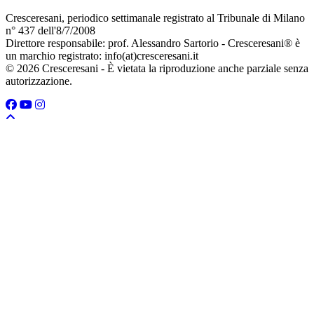
Cresceresani, periodico settimanale registrato al Tribunale di Milano
n° 437 dell'8/7/2008
Direttore responsabile: prof. Alessandro Sartorio - Cresceresani® è
un marchio registrato: info(at)cresceresani.it
© 2026 Cresceresani - È vietata la riproduzione anche parziale senza
autorizzazione.