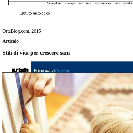
OrtaBlog.com, 2015
Articolo
Stili di vita per crescere sani