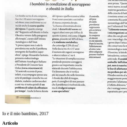
Io e il mio bambino, 2017
Articolo