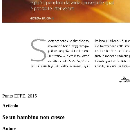
Punto EFFE, 2015
Articolo
Se un bambino non cresce
Autore