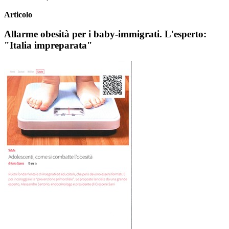
Articolo
Allarme obesità per i baby-immigrati. L'esperto:
"Italia impreparata"