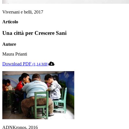
Viversani e belli, 2017
Articolo
Una città per Crescere Sani
Autore
Maura Prianti
Download PDF
(1,14 MB)
ADNKronos, 2016