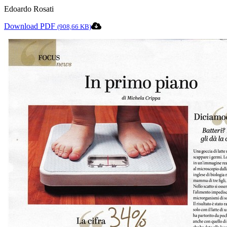
Edoardo Rosati
Download PDF
(908,66 KB)