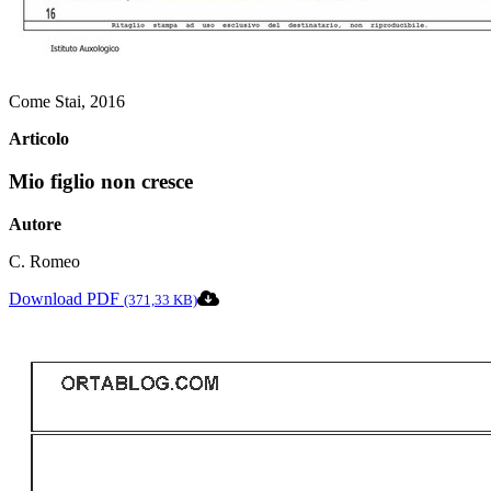
Come Stai, 2016
Articolo
Mio figlio non cresce
Autore
C. Romeo
Download PDF
(371,33 KB)