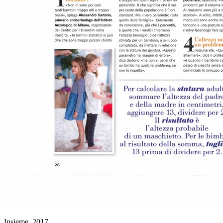
Insieme, 2017