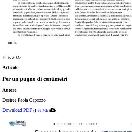
Elle, 2023
Articolo
Per un pugno di centimetri
Autore
Desiree Paola Capozzo
Download PDF
(1,89 MB)