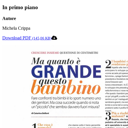
In primo piano
Autore
Michela Crippa
Download PDF
(145,06 KB)