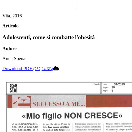
Vita, 2016
Articolo
Adolescenti, come si combatte l'obesità
Autore
Anna Spena
Download PDF
(757,24 KB)