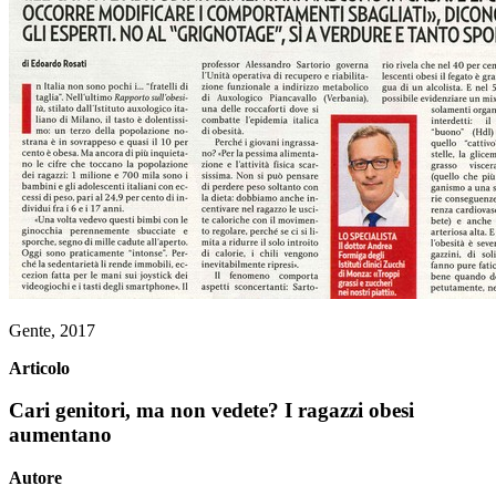
Gente, 2017
Articolo
Cari genitori, ma non vedete? I ragazzi obesi
aumentano
Autore