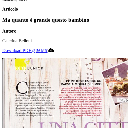
Articolo
Ma quanto è grande questo bambino
Autore
Caterina Belloni
Download PDF
(3,56 MB)